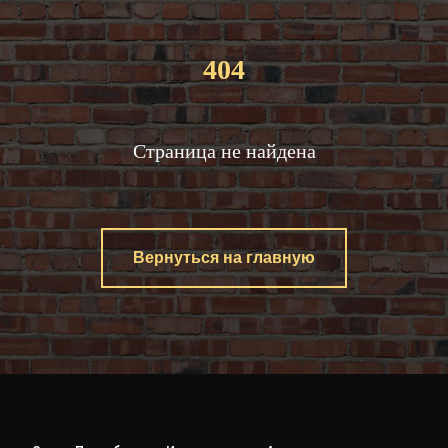
404
Страница не найдена
Вернуться на главную