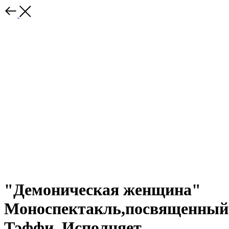
"Демоническая женщина"
Моноспектакль,посвященный
Тэффи. Исполняет