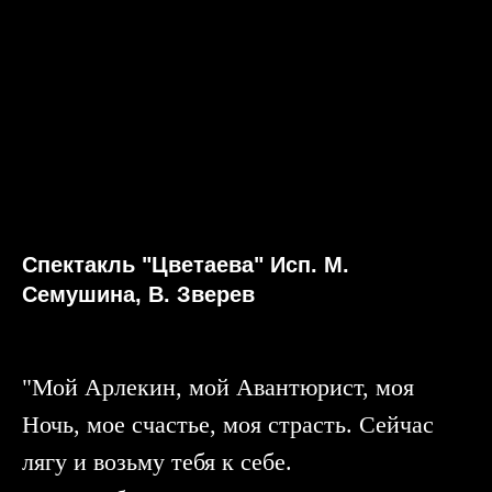
Спектакль "Цветаева" Исп. М.
Семушина, В. Зверев
"Мой Арлекин, мой Авантюрист, моя
Ночь, мое счастье, моя страсть. Сейчас
лягу и возьму тебя к себе.