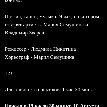
конца».
Поэзия, танец, музыка. Язык, на котором
говорят артисты Мария Семушина и
Владимир Зверев.
Режиссер - Людмила Никитина
Хореограф - Мария Семушина
12+
Длительность спектакля 1 час 30 мин.
Начало в 19 часов 30 минут, 10 Августа