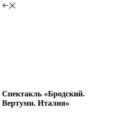
Спектакль «Бродский.
Вертумн. Италия»